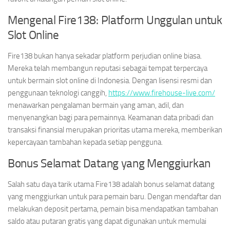
Mengenal Fire138: Platform Unggulan untuk
Slot Online
Fire138 bukan hanya sekadar platform perjudian online biasa.
Mereka telah membangun reputasi sebagai tempat terpercaya
untuk bermain slot online di Indonesia. Dengan lisensi resmi dan
penggunaan teknologi canggih,
https://www.firehouse-live.com/
menawarkan pengalaman bermain yang aman, adil, dan
menyenangkan bagi para pemainnya. Keamanan data pribadi dan
transaksi finansial merupakan prioritas utama mereka, memberikan
kepercayaan tambahan kepada setiap pengguna.
Bonus Selamat Datang yang Menggiurkan
Salah satu daya tarik utama Fire138 adalah bonus selamat datang
yang menggiurkan untuk para pemain baru. Dengan mendaftar dan
melakukan deposit pertama, pemain bisa mendapatkan tambahan
saldo atau putaran gratis yang dapat digunakan untuk memulai