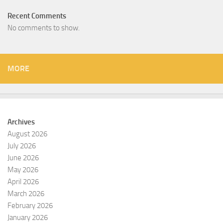
Recent Comments
No comments to show.
MORE
Archives
August 2026
July 2026
June 2026
May 2026
April 2026
March 2026
February 2026
January 2026