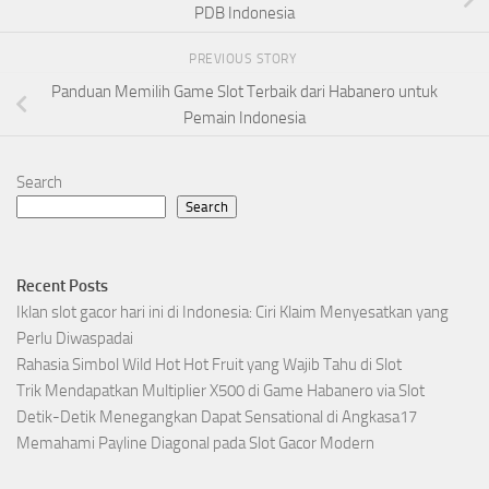
PDB Indonesia
PREVIOUS STORY
Panduan Memilih Game Slot Terbaik dari Habanero untuk
Pemain Indonesia
Search
Search
Recent Posts
Iklan slot gacor hari ini di Indonesia: Ciri Klaim Menyesatkan yang
Perlu Diwaspadai
Rahasia Simbol Wild Hot Hot Fruit yang Wajib Tahu di Slot
Trik Mendapatkan Multiplier X500 di Game Habanero via Slot
Detik-Detik Menegangkan Dapat Sensational di Angkasa17
Memahami Payline Diagonal pada Slot Gacor Modern