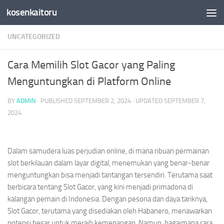
kosenkaitoru
Skip to content
UNCATEGORIZED
Cara Memilih Slot Gacor yang Paling
Menguntungkan di Platform Online
BY
ADMIN
· PUBLISHED
SEPTEMBER 2, 2024
· UPDATED
SEPTEMBER 7,
2024
Dalam samudera luas perjudian online, di mana ribuan permainan
slot berkilauan dalam layar digital, menemukan yang benar-benar
menguntungkan bisa menjadi tantangan tersendiri. Terutama saat
berbicara tentang Slot Gacor, yang kini menjadi primadona di
kalangan pemain di Indonesia. Dengan pesona dan daya tariknya,
Slot Gacor, terutama yang disediakan oleh Habanero, menawarkan
potensi besar untuk meraih kemenangan. Namun, bagaimana cara