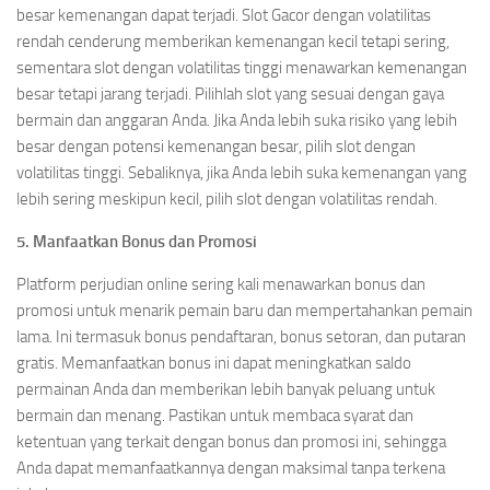
besar kemenangan dapat terjadi. Slot Gacor dengan volatilitas
rendah cenderung memberikan kemenangan kecil tetapi sering,
sementara slot dengan volatilitas tinggi menawarkan kemenangan
besar tetapi jarang terjadi. Pilihlah slot yang sesuai dengan gaya
bermain dan anggaran Anda. Jika Anda lebih suka risiko yang lebih
besar dengan potensi kemenangan besar, pilih slot dengan
volatilitas tinggi. Sebaliknya, jika Anda lebih suka kemenangan yang
lebih sering meskipun kecil, pilih slot dengan volatilitas rendah.
5. Manfaatkan Bonus dan Promosi
Platform perjudian online sering kali menawarkan bonus dan
promosi untuk menarik pemain baru dan mempertahankan pemain
lama. Ini termasuk bonus pendaftaran, bonus setoran, dan putaran
gratis. Memanfaatkan bonus ini dapat meningkatkan saldo
permainan Anda dan memberikan lebih banyak peluang untuk
bermain dan menang. Pastikan untuk membaca syarat dan
ketentuan yang terkait dengan bonus dan promosi ini, sehingga
Anda dapat memanfaatkannya dengan maksimal tanpa terkena