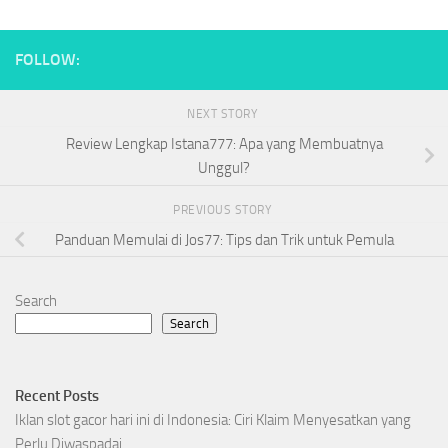
FOLLOW:
NEXT STORY
Review Lengkap Istana777: Apa yang Membuatnya
Unggul?
PREVIOUS STORY
Panduan Memulai di Jos77: Tips dan Trik untuk Pemula
Search
Search
Recent Posts
Iklan slot gacor hari ini di Indonesia: Ciri Klaim Menyesatkan yang
Perlu Diwaspadai