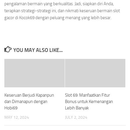
pengalaman bermain yang berkualitas. Jadi, siapkan diri Anda,
terapkan strategi-strategi ini, dan nikmati keseruan bermain slot
gacor di Kocok69 dengan peluang menang yang lebih besar.
YOU MAY ALSO LIKE...
Keseruan Berjudi Kapanpun
Slot 69: Manfaatkan Fitur
dan Dimanapun dengan
Bonus untuk Kemenangan
Hobi69
Lebih Banyak
MAY 12, 2024
JULY 2, 2024