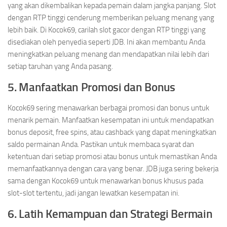
yang akan dikembalikan kepada pemain dalam jangka panjang. Slot
dengan RTP tinggi cenderung memberikan peluang menang yang
lebih baik. Di Kocok69, carilah slot gacor dengan RTP tinggi yang
disediakan oleh penyedia seperti JDB. Ini akan membantu Anda
meningkatkan peluang menang dan mendapatkan nilai lebih dari
setiap taruhan yang Anda pasang.
5. Manfaatkan Promosi dan Bonus
Kocok69 sering menawarkan berbagai promosi dan bonus untuk
menarik pemain. Manfaatkan kesempatan ini untuk mendapatkan
bonus deposit, free spins, atau cashback yang dapat meningkatkan
saldo permainan Anda. Pastikan untuk membaca syarat dan
ketentuan dari setiap promosi atau bonus untuk memastikan Anda
memanfaatkannya dengan cara yang benar. JDB juga sering bekerja
sama dengan Kocok69 untuk menawarkan bonus khusus pada
slot-slot tertentu, jadi jangan lewatkan kesempatan ini.
6. Latih Kemampuan dan Strategi Bermain