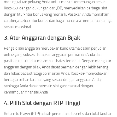
meningkatkan peluang Anda untuk meraih kemenangan besar.
Kocok69, dengan dukungan dari JDB, menyediakan berbagai slot
dengan fitur-fitur bonus yang menarik. Pastikan Anda memahami
cara kerja setiap fitur bonus dan bagaimana cara memanfaatkannya
secara maksimal.
3. Atur Anggaran dengan Bijak
Pengelolaan anggaran merupakan kunci utama dalam perjudian
online yang sukses. Tetapkan anggaran permainan Anda dan
pastikan untuk tidak melampaui batas tersebut. Dengan mengatur
anggaran dengan bijak, Anda dapat bermain dengan lebih tenang
dan fokus pada strategi permainan Anda. Kocok69 menyediakan
berbagai pilihan taruhan yang sesuai dengan anggaran Anda,
sehingga Anda dapat bermain slot gacor sesuai dengan
kemampuan finansial Anda.
4. Pilih Slot dengan RTP Tinggi
Return to Player (RTP) adalah persentase teoretis dari total taruhan