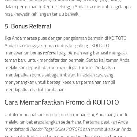
dalam permainan tertentu, sehingga Anda bisa mencoba lagi tanpa
rasa khawatir kehilangan terlalu banyak.
5.
Bonus Referral
Jika Anda merasa puas dengan pengalaman bermain di KOITOTO,
Anda bisa mengajak teman untuk bergabung. KOITOTO
menawarkan
bonus referral
bagi pemain yang berhasil mengajak
teman baru untuk mendaftar dan bermain. Setiap kali teman Anda
melakukan deposit atau bermain di platform ini, Anda akan
mendapatkan bonus sebagai imbalan. Ini adalah cara yang
menyenangkan untuk berbagi keseruan permainan sambil
mendapatkan hadiah tambahan.
Cara Memanfaatkan Promo di KOITOTO
Untuk mendapatkan promo-promo menarik ini, Anda hanya perlu
melakukan beberapa langkah sederhana. Pertama, pastikan Anda
mendaftar di
Bandar Togel Online KOITOTO
dan membuka akun Anda.
Setelah itu, Anda akan langsung mendapatkan akses ke berbagai