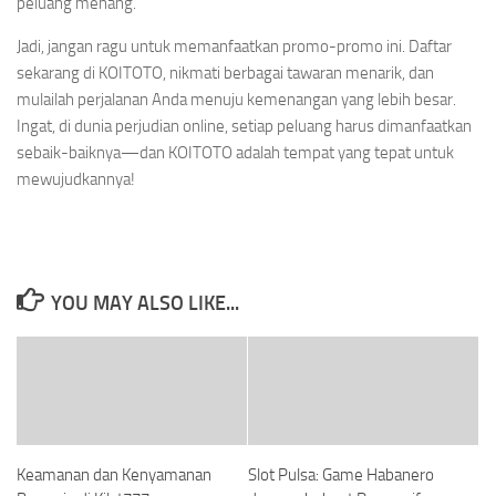
peluang menang.
Jadi, jangan ragu untuk memanfaatkan promo-promo ini. Daftar
sekarang di KOITOTO, nikmati berbagai tawaran menarik, dan
mulailah perjalanan Anda menuju kemenangan yang lebih besar.
Ingat, di dunia perjudian online, setiap peluang harus dimanfaatkan
sebaik-baiknya—dan KOITOTO adalah tempat yang tepat untuk
mewujudkannya!
YOU MAY ALSO LIKE...
Keamanan dan Kenyamanan
Slot Pulsa: Game Habanero