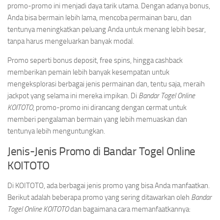
promo-promo ini menjadi daya tarik utama. Dengan adanya bonus,
Anda bisa bermain lebih lama, mencoba permainan baru, dan
tentunya meningkatkan peluang Anda untuk menang lebih besar,
tanpa harus mengeluarkan banyak modal.
Promo seperti bonus deposit, free spins, hingga cashback
memberikan pemain lebih banyak kesempatan untuk
mengeksplorasi berbagai jenis permainan dan, tentu saja, meraih
jackpot yang selama ini mereka impikan. Di
Bandar Togel Online
KOITOTO
, promo-promo ini dirancang dengan cermat untuk
memberi pengalaman bermain yang lebih memuaskan dan
tentunya lebih menguntungkan.
Jenis-Jenis Promo di Bandar Togel Online
KOITOTO
Di KOITOTO, ada berbagai jenis promo yang bisa Anda manfaatkan.
Berikut adalah beberapa promo yang sering ditawarkan oleh
Bandar
Togel Online KOITOTO
dan bagaimana cara memanfaatkannya: