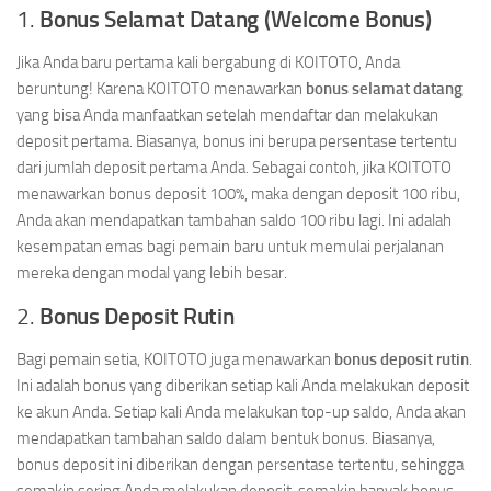
1.
Bonus Selamat Datang (Welcome Bonus)
Jika Anda baru pertama kali bergabung di KOITOTO, Anda
beruntung! Karena KOITOTO menawarkan
bonus selamat datang
yang bisa Anda manfaatkan setelah mendaftar dan melakukan
deposit pertama. Biasanya, bonus ini berupa persentase tertentu
dari jumlah deposit pertama Anda. Sebagai contoh, jika KOITOTO
menawarkan bonus deposit 100%, maka dengan deposit 100 ribu,
Anda akan mendapatkan tambahan saldo 100 ribu lagi. Ini adalah
kesempatan emas bagi pemain baru untuk memulai perjalanan
mereka dengan modal yang lebih besar.
2.
Bonus Deposit Rutin
Bagi pemain setia, KOITOTO juga menawarkan
bonus deposit rutin
.
Ini adalah bonus yang diberikan setiap kali Anda melakukan deposit
ke akun Anda. Setiap kali Anda melakukan top-up saldo, Anda akan
mendapatkan tambahan saldo dalam bentuk bonus. Biasanya,
bonus deposit ini diberikan dengan persentase tertentu, sehingga