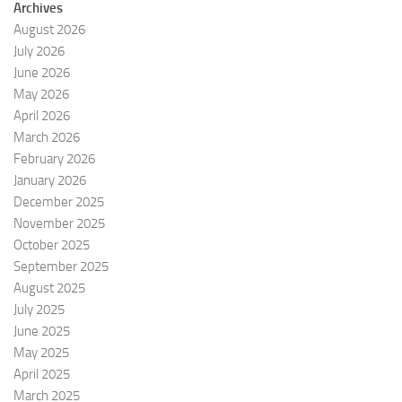
Archives
August 2026
July 2026
June 2026
May 2026
April 2026
March 2026
February 2026
January 2026
December 2025
November 2025
October 2025
September 2025
August 2025
July 2025
June 2025
May 2025
April 2025
March 2025