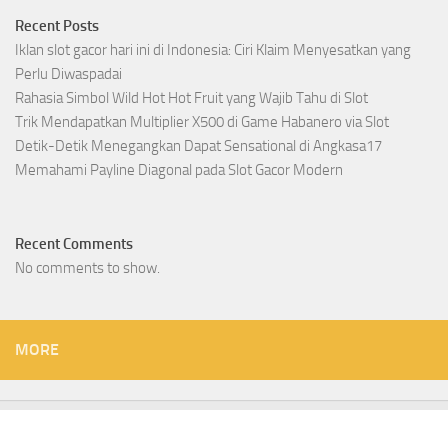
Recent Posts
Iklan slot gacor hari ini di Indonesia: Ciri Klaim Menyesatkan yang
Perlu Diwaspadai
Rahasia Simbol Wild Hot Hot Fruit yang Wajib Tahu di Slot
Trik Mendapatkan Multiplier X500 di Game Habanero via Slot
Detik-Detik Menegangkan Dapat Sensational di Angkasa17
Memahami Payline Diagonal pada Slot Gacor Modern
Recent Comments
No comments to show.
MORE