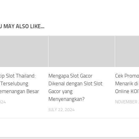
 MAY ALSO LIKE...
p Slot Thailand:
Mengapa Slot Gacor
Cek Promo
Terselubung
Dikenal dengan Slot Slot
Menarik di
Kemenangan Besar
Gacor yang
Online KO
Menyenangkan?
024
NOVEMBER 2
JULY 22, 2024