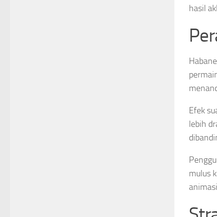
hasil ak
Per
Habaner
permain
menanda
Efek su
lebih d
dibandi
Penggu
mulus k
animasi
Str