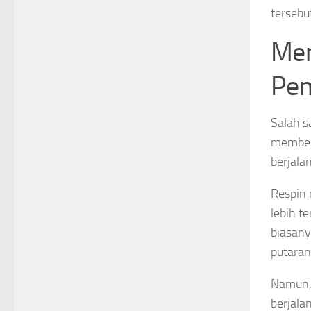
tersebu
Men
Pem
Salah s
memberi
berjala
Respin
lebih te
biasany
putaran
Namun, 
berjala