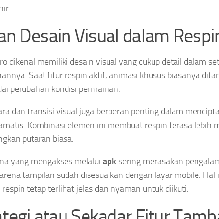
hir.
an Desain Visual dalam Respi
o dikenal memiliki desain visual yang cukup detail dalam se
annya. Saat fitur respin aktif, animasi khusus biasanya dita
i perubahan kondisi permainan.
ara dan transisi visual juga berperan penting dalam mencip
ramatis. Kombinasi elemen ini membuat respin terasa lebih 
ngkan putaran biasa.
na yang mengakses melalui
apk
sering merasakan pengalam
arena tampilan sudah disesuaikan dengan layar mobile. Hal
 respin tetap terlihat jelas dan nyaman untuk diikuti.
ategi atau Sekadar Fitur Tam