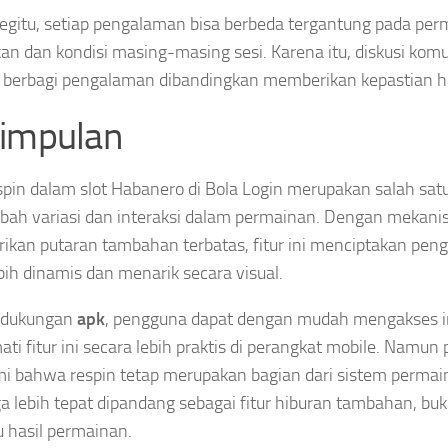
egitu, setiap pengalaman bisa berbeda tergantung pada pe
an dan kondisi masing-masing sesi. Karena itu, diskusi komu
t berbagi pengalaman dibandingkan memberikan kepastian ha
impulan
espin dalam slot Habanero di Bola Login merupakan salah sa
ah variasi dan interaksi dalam permainan. Dengan mekan
kan putaran tambahan terbatas, fitur ini menciptakan pe
bih dinamis dan menarik secara visual.
i dukungan
apk
, pengguna dapat dengan mudah mengakses i
ti fitur ini secara lebih praktis di perangkat mobile. Namun
i bahwa respin tetap merupakan bagian dari sistem permain
a lebih tepat dipandang sebagai fitur hiburan tambahan, bu
 hasil permainan.