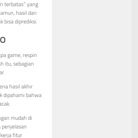
n terbatas” yang
mun, hasil dari
 bisa diprediksi.
ro
apa game, respin
h itu, sebagian
ar.
na hasil akhir
tuk dipahami bahwa
acak.
engan mudah di
 penjelasan
rja fitur