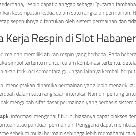
sederhana, respin dapat dianggap sebagai “putaran tambaha
kan kesempatan kedua dalam satu rangkaian permainan. Na
tetap sepenuhnya ditentukan oleh sistem permainan dan tidak
a Kerja Respin di Slot Habane
permainan memiliki aturan respin yang berbeda. Pada beber
etika simbol tertentu muncul dalam kombinasi tertentu. Setela
n akan terkunci sementara gulungan lainnya kembali berput
ini menciptakan dinamika permainan yang lebih menarik kare
erubah dalam satu rangkaian interaksi. Namun, penting un
tidak mengubah sifat dasar permainan yang berbasis sistem 
apk
, informasi mengenai fitur ini biasanya dapat diakses d
antuan atau panduan permainan. Pengguna dapat membaca
me sebelum mulai bermain sehingga lebih memahami cara ke