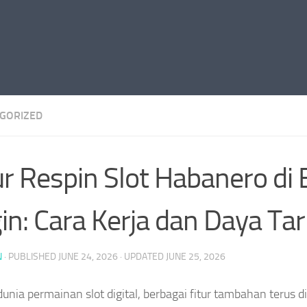
GORIZED
ur Respin Slot Habanero di 
in: Cara Kerja dan Daya Ta
N
· PUBLISHED
JUNE 24, 2026
· UPDATED
JUNE 25, 2026
unia permainan slot digital, berbagai fitur tambahan terus