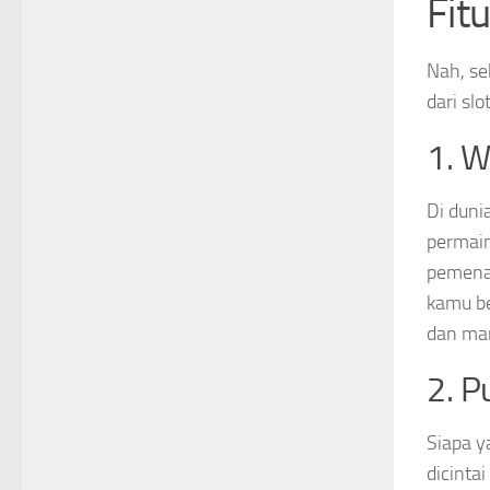
Fit
Nah, se
dari sl
1. W
Di duni
permain
pemenan
kamu be
dan man
2. P
Siapa y
dicinta