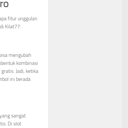
ro
apa fitur unggulan
i Kilat77:
g bisa mengubah
mbentuk kombinasi
atis. Jadi, ketika
mbol ini berada
 yang sangat
s. Di slot