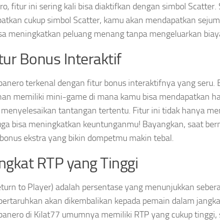
o, fitur ini sering kali bisa diaktifkan dengan simbol Scatter
tkan cukup simbol Scatter, kamu akan mendapatkan sejumla
isa meningkatkan peluang menang tanpa mengeluarkan bia
itur Bonus Interaktif
banero terkenal dengan fitur bonus interaktifnya yang seru.
nan memiliki mini-game di mana kamu bisa mendapatkan h
menyelesaikan tantangan tertentu. Fitur ini tidak hanya 
juga bisa meningkatkan keuntunganmu! Bayangkan, saat ber
bonus ekstra yang bikin dompetmu makin tebal.
ingkat RTP yang Tinggi
turn to Player) adalah persentase yang menunjukkan seber
pertaruhkan akan dikembalikan kepada pemain dalam jangka
banero di Kilat77 umumnya memiliki RTP yang cukup tinggi, s