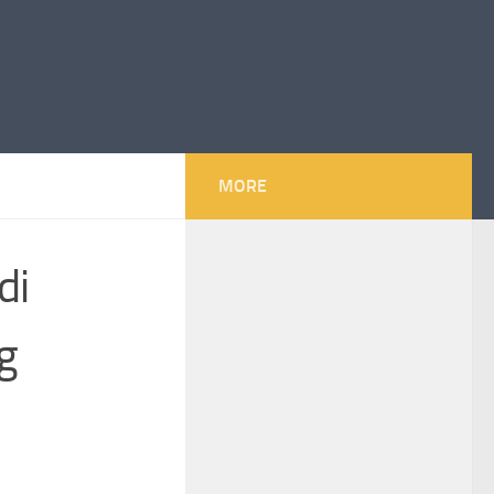
MORE
di
g