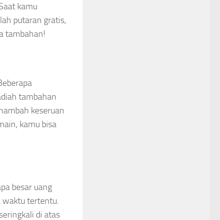
. Saat kamu
h putaran gratis,
ya tambahan!
 Beberapa
adiah tambahan
menambah keseruan
main, kamu bisa
apa besar uang
 waktu tertentu.
eringkali di atas