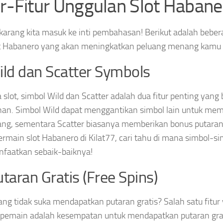
ur-Fitur Unggulan Slot Habane
karang kita masuk ke inti pembahasan! Berikut adalah beber
ot Habanero yang akan meningkatkan peluang menang kamu d
ild dan Scatter Symbols
a slot, simbol Wild dan Scatter adalah dua fitur penting yan
an. Simbol Wild dapat menggantikan simbol lain untuk me
g, sementara Scatter biasanya memberikan bonus putaran gr
rmain slot Habanero di Kilat77, cari tahu di mana simbol-si
faatkan sebaik-baiknya!
utaran Gratis (Free Spins)
ang tidak suka mendapatkan putaran gratis? Salah satu fitur
i pemain adalah kesempatan untuk mendapatkan putaran grati