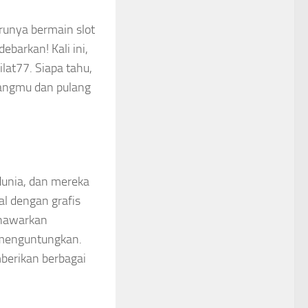
runya bermain slot
ebarkan! Kali ini,
lat77. Siapa tahu,
nangmu dan pulang
dunia, dan mereka
al dengan grafis
enawarkan
 menguntungkan.
mberikan berbagai