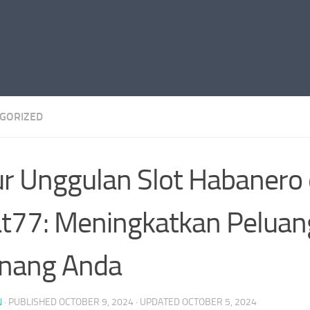
GORIZED
ur Unggulan Slot Habanero 
at77: Meningkatkan Peluan
nang Anda
N
· PUBLISHED
OCTOBER 9, 2024
· UPDATED
OCTOBER 5, 2024