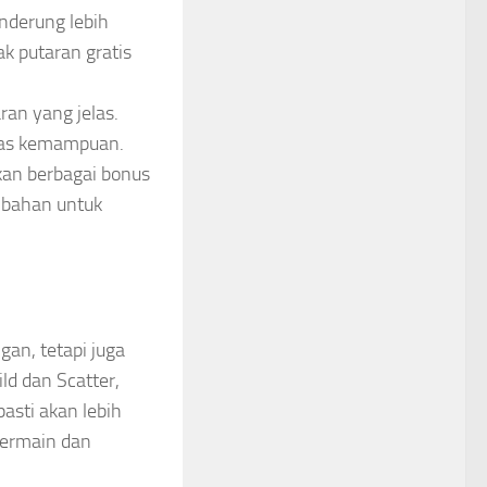
enderung lebih
 putaran gratis
ran yang jelas.
tas kemampuan.
kan berbagai bonus
ambahan untuk
an, tetapi juga
ld dan Scatter,
asti akan lebih
 bermain dan