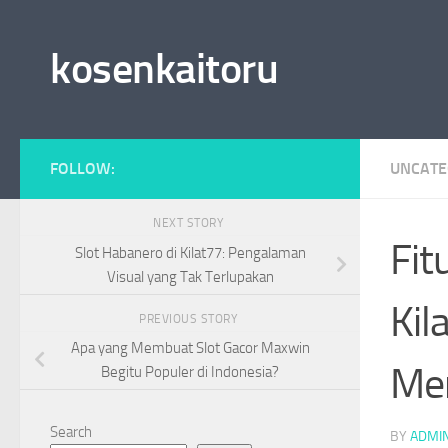
Skip to content
kosenkaitoru
FOLLOW:
UNCATE
NEXT STORY
Fit
Slot Habanero di Kilat77: Pengalaman
Visual yang Tak Terlupakan
Kil
PREVIOUS STORY
Apa yang Membuat Slot Gacor Maxwin
Me
Begitu Populer di Indonesia?
Search
BY
ADMI