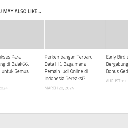
 MAY ALSO LIKE...
ukses Para
Perkembangan Terbaru
Early Bird
g di Balak66:
Data HK: Bagaimana
Bergabung
si untuk Semua
Pemain Judi Online di
Bonus Ged
Indonesia Bereaksi?
AUGUST 19,
2024
MARCH 20, 2024