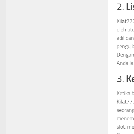
Li
2.
Kilat77
oleh ot
adil da
penguji
Dengan 
Anda la
K
3.
Ketika 
Kilat77
seoran
menemuk
slot, m