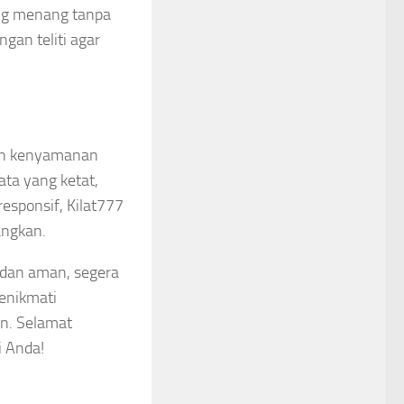
ng menang tanpa
gan teliti agar
dan kenyamanan
ata yang ketat,
esponsif, Kilat777
angkan.
 dan aman, segera
enikmati
n. Selamat
 Anda!