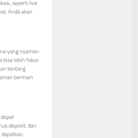
si, seperti live
nal, Anda akan
sana yang nyaman
bisa lebih fokus
san tentang
alaman bermain
 dapat
us deposit, dan
 dapatkan.