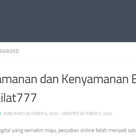
GORIZED
amanan dan Kenyamanan 
Kilat777
N
· PUBLISHED
OCTOBER 6, 2024
· UPDATED
OCTOBER 2, 2024
digital yang semakin maju, perjudian online telah menjadi sal