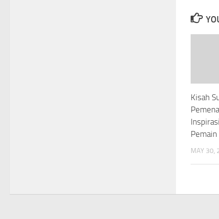
YOU
Kisah S
Pemenan
Inspira
Pemain
MAY 30, 