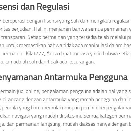
sensi dan Regulasi
7 beroperasi dengan lisensi yang sah dan mengikuti regulasi
oritas perjudian. Hal ini menjamin bahwa semua permainan 
n transparan. Setiap permainan yang tersedia telah melalui p
an untuk memastikan bahwa tidak ada manipulasi dalam has
bermain di Kilat777, Anda dapat merasa yakin bahwa setia
kukan adalah sah dan tidak ada kecurangan.
enyamanan Antarmuka Pengguna
bermain judi online, pengalaman pengguna adalah hal yang s
7 dirancang dengan antarmuka yang ramah pengguna dan int
g pemula yang baru memulai maupun pemain berpengalama
an navigasi yang mudah di situs ini. Semua kategori perm
eja, dan permainan langsung, mudah diakses hanya dengan b