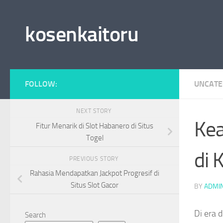
Skip to content
kosenkaitoru
FOLLOW:
UNCATE
NEXT STORY
Ke
Fitur Menarik di Slot Habanero di Situs
Togel
di 
PREVIOUS STORY
Rahasia Mendapatkan Jackpot Progresif di
Situs Slot Gacor
BY
ADMI
Di era 
Search