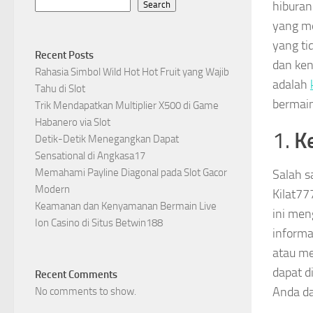
hiburan
Search
yang me
yang ti
Recent Posts
dan ken
Rahasia Simbol Wild Hot Hot Fruit yang Wajib
adalah
Tahu di Slot
bermain
Trik Mendapatkan Multiplier X500 di Game
Habanero via Slot
K
1.
Detik-Detik Menegangkan Dapat
Sensational di Angkasa17
Memahami Payline Diagonal pada Slot Gacor
Salah s
Modern
Kilat77
Keamanan dan Kenyamanan Bermain Live
ini men
Ion Casino di Situs Betwin188
informa
atau me
dapat d
Recent Comments
Anda da
No comments to show.