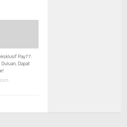
 eksklusif Pay77:
 Duluan, Dapat
e!
 2025