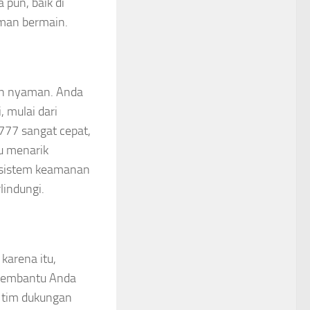
 pun, baik di
man bermain.
n nyaman. Anda
 mulai dari
at777 sangat cepat,
u menarik
 sistem keamanan
lindungi.
karena itu,
 membantu Anda
, tim dukungan