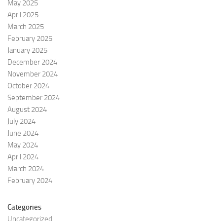
May 2025
April 2025
March 2025
February 2025
January 2025
December 2024
November 2024
October 2024
September 2024
August 2024
July 2024
June 2024
May 2024
April 2024
March 2024
February 2024
Categories
Uncategorized