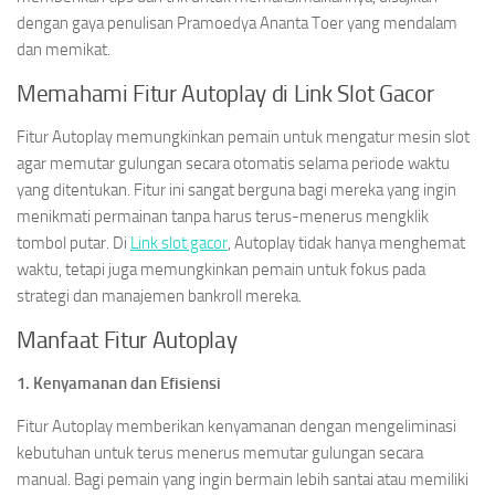
dengan gaya penulisan Pramoedya Ananta Toer yang mendalam
dan memikat.
Memahami Fitur Autoplay di Link Slot Gacor
Fitur Autoplay memungkinkan pemain untuk mengatur mesin slot
agar memutar gulungan secara otomatis selama periode waktu
yang ditentukan. Fitur ini sangat berguna bagi mereka yang ingin
menikmati permainan tanpa harus terus-menerus mengklik
tombol putar. Di
Link slot gacor
, Autoplay tidak hanya menghemat
waktu, tetapi juga memungkinkan pemain untuk fokus pada
strategi dan manajemen bankroll mereka.
Manfaat Fitur Autoplay
1. Kenyamanan dan Efisiensi
Fitur Autoplay memberikan kenyamanan dengan mengeliminasi
kebutuhan untuk terus menerus memutar gulungan secara
manual. Bagi pemain yang ingin bermain lebih santai atau memiliki