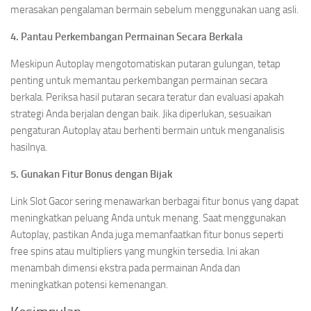
merasakan pengalaman bermain sebelum menggunakan uang asli.
4. Pantau Perkembangan Permainan Secara Berkala
Meskipun Autoplay mengotomatiskan putaran gulungan, tetap
penting untuk memantau perkembangan permainan secara
berkala. Periksa hasil putaran secara teratur dan evaluasi apakah
strategi Anda berjalan dengan baik. Jika diperlukan, sesuaikan
pengaturan Autoplay atau berhenti bermain untuk menganalisis
hasilnya.
5. Gunakan Fitur Bonus dengan Bijak
Link Slot Gacor sering menawarkan berbagai fitur bonus yang dapat
meningkatkan peluang Anda untuk menang. Saat menggunakan
Autoplay, pastikan Anda juga memanfaatkan fitur bonus seperti
free spins atau multipliers yang mungkin tersedia. Ini akan
menambah dimensi ekstra pada permainan Anda dan
meningkatkan potensi kemenangan.