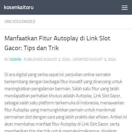
kosenkaitoru
Skip to content
UNCATEGORIZED
Manfaatkan Fitur Autoplay di Link Slot
Gacor: Tips dan Trik
BY
ADMIN
· PUBLISHED
AUGUST 3, 2024
· UPDATED
AUGUST 3, 2024
Di era digital yang serba cepat ini, perjudian online semakin
berkembang dengan berbagai fitur inovatif yang dirancang untuk
meningkatkan pengalaman bermain. Salah satu fitur yang telah
mendapatkan perhatian khusus adalah Autoplay. Link Slot Gacor,
sebagai salah satu platform terkemuka di Indonesia, menawarkan
fitur Autoplay yang memungkinkan pemain untuk menikmati
permainan slot dengan cara yang lebih praktis dan efisien. Artikel ini
akan membahas manfaat fitur Autoplay di Link Slot Gacor, serta
memberikan tips dan trik untuk memaksimalkannya, disajikan