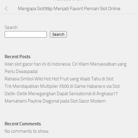
Mengapa Slot99jp Menjadi Favorit Pemain Slot Online
Search
Search
Recent Posts
Iklan slot gacor hari ini di Indonesia: Ciri Klaim Menyesatkan yang
Perlu Diwaspadai
Rahasia Simbol Wild Hot Hot Fruit yang Wajib Tahu di Slot
Trik Mendapatkan Multiplier X500 di Game Habanero via Slot
Detik-Detik Menegangkan Dapat Sensational di Angkasa17
Memahami Payline Diagonal pada Slot Gacor Modern
Recent Comments
No comments to show.