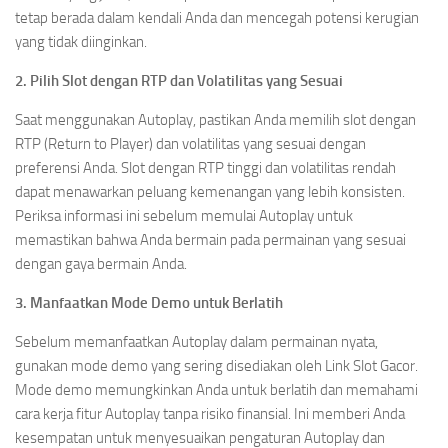
tetap berada dalam kendali Anda dan mencegah potensi kerugian
yang tidak diinginkan.
2. Pilih Slot dengan RTP dan Volatilitas yang Sesuai
Saat menggunakan Autoplay, pastikan Anda memilih slot dengan
RTP (Return to Player) dan volatilitas yang sesuai dengan
preferensi Anda. Slot dengan RTP tinggi dan volatilitas rendah
dapat menawarkan peluang kemenangan yang lebih konsisten.
Periksa informasi ini sebelum memulai Autoplay untuk
memastikan bahwa Anda bermain pada permainan yang sesuai
dengan gaya bermain Anda.
3. Manfaatkan Mode Demo untuk Berlatih
Sebelum memanfaatkan Autoplay dalam permainan nyata,
gunakan mode demo yang sering disediakan oleh Link Slot Gacor.
Mode demo memungkinkan Anda untuk berlatih dan memahami
cara kerja fitur Autoplay tanpa risiko finansial. Ini memberi Anda
kesempatan untuk menyesuaikan pengaturan Autoplay dan