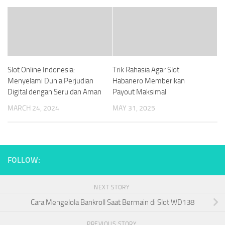
Slot Online Indonesia:
Trik Rahasia Agar Slot
Menyelami Dunia Perjudian
Habanero Memberikan
Digital dengan Seru dan Aman
Payout Maksimal
MARCH 24, 2024
MAY 31, 2025
FOLLOW:
NEXT STORY
Cara Mengelola Bankroll Saat Bermain di Slot WD138
PREVIOUS STORY