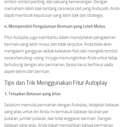
simbol-simbol penting, dan peluang kemenangan. Dengan
memahami lebih baik tentang cara kerja slot yang Anda pilih, Anda
dapat membuat keputusan yang lebih baik dan strategis.
4. Memperoleh Pengalaman Bermain yang Lebih Mulus
Fitur Autoplay juga membantu dalam menciptakan pengalaman
bermain yang lebih mulus dan tidak terputus. Anda tidak akan
mengalami gangguan akibat kelelahan fisik dari mengklik tombol
secara berulang-ulang. Ini juga memungkinkan Anda untuk tetap
terhubung dengan alur permainan, tanpa harus berfokus pada
aspek teknis dari bermain.
Tips dan Trik Menggunakan Fitur Autoplay
1. Tetapkan Batasan yang Jelas
Sebelum memulai permainan dengan Autoplay, tetapkan batasan
yang jelas untuk diri Anda. Ini termasuk batasan taruhan per
putaran, jumlah putaran, dan total anggaran bermain. Dengan
batasan yang jelas, Anda dapat memastikan bahwa permainan