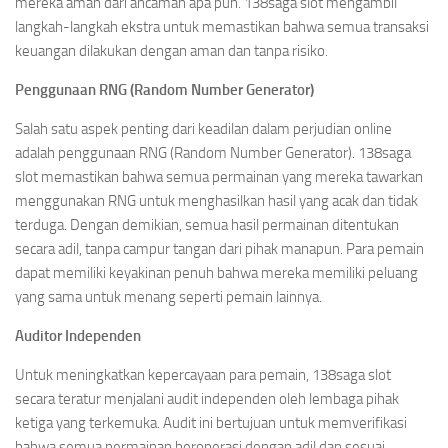
mereka aman dari ancaman apa pun. 138saga slot mengambil
langkah-langkah ekstra untuk memastikan bahwa semua transaksi
keuangan dilakukan dengan aman dan tanpa risiko.
Penggunaan RNG (Random Number Generator)
Salah satu aspek penting dari keadilan dalam perjudian online
adalah penggunaan RNG (Random Number Generator). 138saga
slot memastikan bahwa semua permainan yang mereka tawarkan
menggunakan RNG untuk menghasilkan hasil yang acak dan tidak
terduga. Dengan demikian, semua hasil permainan ditentukan
secara adil, tanpa campur tangan dari pihak manapun. Para pemain
dapat memiliki keyakinan penuh bahwa mereka memiliki peluang
yang sama untuk menang seperti pemain lainnya.
Auditor Independen
Untuk meningkatkan kepercayaan para pemain, 138saga slot
secara teratur menjalani audit independen oleh lembaga pihak
ketiga yang terkemuka. Audit ini bertujuan untuk memverifikasi
bahwa semua permainan beroperasi dengan adil dan sesuai