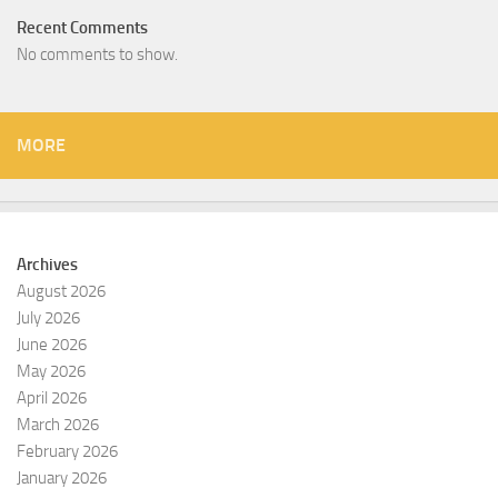
Recent Comments
No comments to show.
MORE
Archives
August 2026
July 2026
June 2026
May 2026
April 2026
March 2026
February 2026
January 2026