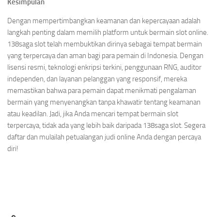
Kesimpulan
Dengan mempertimbangkan keamanan dan kepercayaan adalah
langkah penting dalam memilih platform untuk bermain slot online.
138saga slot telah membuktikan dirinya sebagai tempat bermain
yang terpercaya dan aman bagi para pemain di Indonesia. Dengan
lisensi resmi, teknologi enkripsi terkini, penggunaan RNG, auditor
independen, dan layanan pelanggan yang responsif, mereka
memastikan bahwa para pemain dapat menikmati pengalaman
bermain yang menyenangkan tanpa khawatir tentang keamanan
atau keadilan. Jadi, jika Anda mencari tempat bermain slot
terpercaya, tidak ada yang lebih baik daripada 138saga slot. Segera
daftar dan mulailah petualangan judi online Anda dengan percaya
diri!