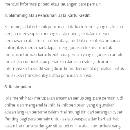
mencuri informasi pribadi atau keuangan para pemain.
5. Skimming atau Pencurian Data Kartu Kredit
Skimming adalah teknik pencurian data kartu kredit yang dilakukan
dengan menyisipkan perangkat skimming ke dalam mesin
pembayaran atau terminal pembayaran. Dalam konteks perjudian
online, iblis merah hack dapat menggunakan teknik ini untuk
mencuri informasi kartu kredit para pemain yang digunakan untuk
melakukan deposit atau penarikan dana dari situs judi online.
Informasi kartu kredit yang dicuri kemudian dapat digunakan untuk
melakukan transaksi ilegal atau penipuan lainnya.
6. Kesimpulan
Iblis merah hack merupakan ancaman serius bagi para pemain judi
online, dan mengenal teknik-teknik penipuan yang digunakan
adalah langkah pertama dalam melindungi diri dari serangan cyber.
Penting bagi para pemain untuk selalu waspada dan berhati-hati
dalam berinteraksi dengan situs judi online atau komunikasi yang