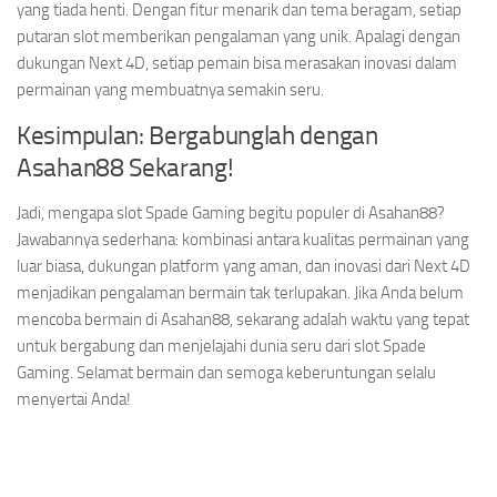
yang tiada henti. Dengan fitur menarik dan tema beragam, setiap
putaran slot memberikan pengalaman yang unik. Apalagi dengan
dukungan Next 4D, setiap pemain bisa merasakan inovasi dalam
permainan yang membuatnya semakin seru.
Kesimpulan: Bergabunglah dengan
Asahan88 Sekarang!
Jadi, mengapa slot Spade Gaming begitu populer di Asahan88?
Jawabannya sederhana: kombinasi antara kualitas permainan yang
luar biasa, dukungan platform yang aman, dan inovasi dari Next 4D
menjadikan pengalaman bermain tak terlupakan. Jika Anda belum
mencoba bermain di Asahan88, sekarang adalah waktu yang tepat
untuk bergabung dan menjelajahi dunia seru dari slot Spade
Gaming. Selamat bermain dan semoga keberuntungan selalu
menyertai Anda!