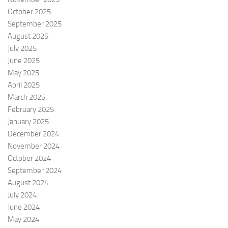
October 2025
September 2025
August 2025
July 2025
June 2025
May 2025
April 2025
March 2025
February 2025
January 2025
December 2024
November 2024
October 2024
September 2024
August 2024
July 2024
June 2024
May 2024