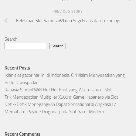
PREVIOUS STORY
Kelebihan Slot Samurai69 dari Segi Grafis dan Teknologi
Search
Search
Recent Posts
Iklan slot gacor hari ini di Indonesia: Ciri Klaim Menyesatkan yang
Perlu Diwaspadai
Rahasia Simbol Wild Hot Hot Fruit yang Wajib Tahu di Slot
Trik Mendapatkan Multiplier X500 di Game Habanero via Slot
Detik-Detik Menegangkan Dapat Sensational di Angkasa17
Memahami Payline Diagonal pada Slot Gacor Modern
Recent Comments