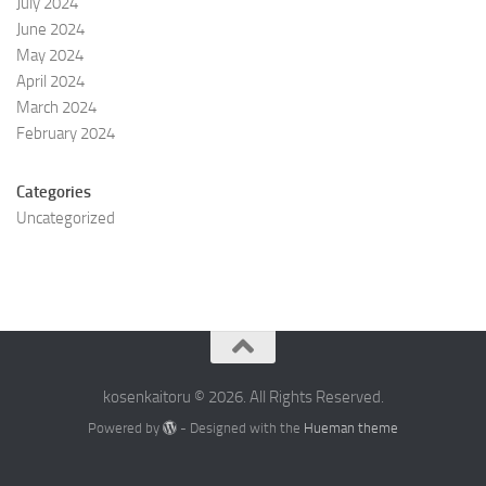
July 2024
June 2024
May 2024
April 2024
March 2024
February 2024
Categories
Uncategorized
kosenkaitoru © 2026. All Rights Reserved.
Powered by
- Designed with the
Hueman theme