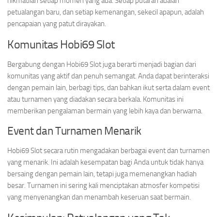
nikmatilah setiap momen yang ada. Setiap putaran adalah
petualangan baru, dan setiap kemenangan, sekecil apapun, adalah
pencapaian yang patut dirayakan.
Komunitas Hobi69 Slot
Bergabung dengan Hobi69 Slot juga berarti menjadi bagian dari
komunitas yang aktif dan penuh semangat. Anda dapat berinteraksi
dengan pemain lain, berbagi tips, dan bahkan ikut serta dalam event
atau turnamen yang diadakan secara berkala. Komunitas ini
memberikan pengalaman bermain yang lebih kaya dan berwarna.
Event dan Turnamen Menarik
Hobi69 Slot secara rutin mengadakan berbagai event dan turnamen
yang menarik. Ini adalah kesempatan bagi Anda untuk tidak hanya
bersaing dengan pemain lain, tetapi juga memenangkan hadiah
besar. Turnamen ini sering kali menciptakan atmosfer kompetisi
yang menyenangkan dan menambah keseruan saat bermain.