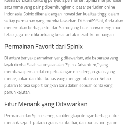
Ketika berbicara tentang penyedia permainan,
Spinix
menjadi salah
satu nama yang paling diperhitungkan di pasar perjudian online
Indonesia. Spinix dikenal dengan inovasi dan kualitas tinggi dalam
setiap permainan yang mereka tawarkan. Di Hobi69 Slot, Anda akan
menemukan berbagai slot dari Spinix yang tidak hanya menghibur
tetapi juga memiliki peluang besar untuk meraih kemenangan.
Permainan Favorit dari Spinix
Di antara banyak permainan yang ditawarkan, ada beberapa yang
layak dicoba. Salah satunya adalah “Spinix Adventure,” yang
membawa pemain dalam petualangan epik dengan grafis yang
menakjubkan dan fitur bonus yang menggembirakan. Setiap
putaran terasa seperti langkah baru dalam sebuah cerita yang
penuh kejutan.
Fitur Menarik yang Ditawarkan
Permainan dari Spinix sering kali dilengkapi dengan berbagai fitur
menarik seperti putaran gratis, simbol liar, dan bonus mini game.