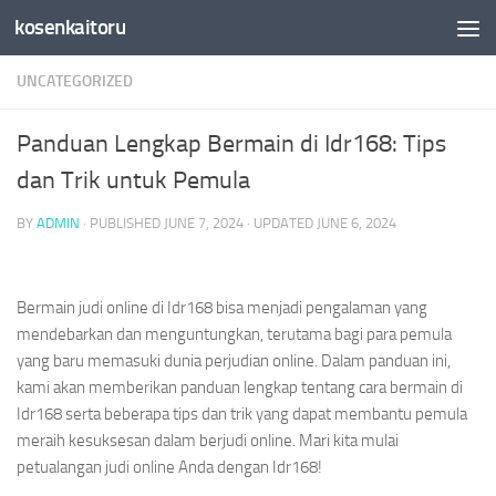
kosenkaitoru
Skip to content
UNCATEGORIZED
Panduan Lengkap Bermain di Idr168: Tips
dan Trik untuk Pemula
BY
ADMIN
· PUBLISHED
JUNE 7, 2024
· UPDATED
JUNE 6, 2024
Bermain judi online di Idr168 bisa menjadi pengalaman yang
mendebarkan dan menguntungkan, terutama bagi para pemula
yang baru memasuki dunia perjudian online. Dalam panduan ini,
kami akan memberikan panduan lengkap tentang cara bermain di
Idr168 serta beberapa tips dan trik yang dapat membantu pemula
meraih kesuksesan dalam berjudi online. Mari kita mulai
petualangan judi online Anda dengan Idr168!