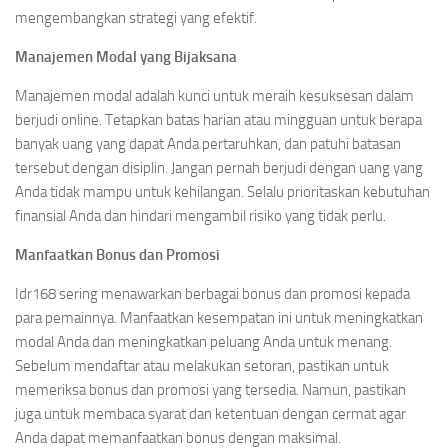
mengembangkan strategi yang efektif.
Manajemen Modal yang Bijaksana
Manajemen modal adalah kunci untuk meraih kesuksesan dalam
berjudi online. Tetapkan batas harian atau mingguan untuk berapa
banyak uang yang dapat Anda pertaruhkan, dan patuhi batasan
tersebut dengan disiplin. Jangan pernah berjudi dengan uang yang
Anda tidak mampu untuk kehilangan. Selalu prioritaskan kebutuhan
finansial Anda dan hindari mengambil risiko yang tidak perlu.
Manfaatkan Bonus dan Promosi
Idr168 sering menawarkan berbagai bonus dan promosi kepada
para pemainnya. Manfaatkan kesempatan ini untuk meningkatkan
modal Anda dan meningkatkan peluang Anda untuk menang.
Sebelum mendaftar atau melakukan setoran, pastikan untuk
memeriksa bonus dan promosi yang tersedia. Namun, pastikan
juga untuk membaca syarat dan ketentuan dengan cermat agar
Anda dapat memanfaatkan bonus dengan maksimal.