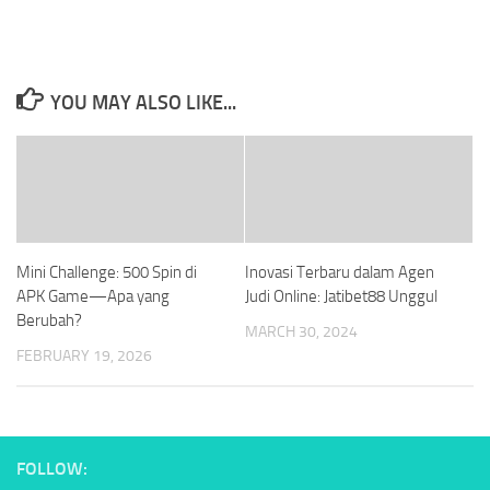
YOU MAY ALSO LIKE...
Mini Challenge: 500 Spin di
Inovasi Terbaru dalam Agen
APK Game—Apa yang
Judi Online: Jatibet88 Unggul
Berubah?
MARCH 30, 2024
FEBRUARY 19, 2026
FOLLOW: