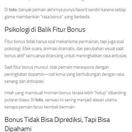
Di
toto
, banyak pemain akhirnya punya favorit sendiri karena setiap
game memberikan “rasa bonus” yang berbeda.
Psikologi di Balik Fitur Bonus
Fitur bonus tidak hanya soal mekanisme permainan, tapi juga soal
psikologi. Efek suara, animasi dramatis, dan perubahan visual saat
bonus aktif semuanya dirancang untuk meningkatkan rasa antusias.
Saat fitur bonus muncul, otak pemain merespons dengan
peningkatan dopamin—zat kimia yang berhubungan dengan rasa
senang dan antisipasi.
Inilah yang membuat momen bonus terasa lebih “hidup” dibanding
putaran biasa. Di
toto
, sensasi ini sering menjadi alasan utama
kenapa pemain terus kembali bermain.
Bonus Tidak Bisa Diprediksi, Tapi Bisa
Dipahami