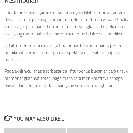
Kesimpulan
Fitur bonus dalam game slot sebenarnya adalah kombinasi antara
desain sistem, psikologi pemain, dan elemen hiburan visual. Di balik
animasi yang menarik dan momen menegangkan, ada mekanisme
acak yang membuat setiap permainan tetap tidak bisa diprediksi.
Di
toto
, memahami cara kerja fitur bonus bisa membantu pemain
menikmati permainan dengan perspektif yang lebih tenang dan
realistis.
Pada akhirnya, rahasia terbesar dari fitur bonus bukanlah cara untuk
memenangkannya, tetapi bagaimana cara menikmatinya sebagai
bagian dari pengalaman bermain yang seru dan menghibur.
YOU MAY ALSO LIKE...