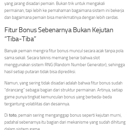
yang jarang disadari pemain. Bukan trik untuk mengakali
permainan, tapi lebih ke pemahaman bagaimana sistem ini bekerja
dan bagaimana pemain bisa menikmatinya dengan lebih cerdas.
Fitur Bonus Sebenarnya Bukan Kejutan
“Tiba-Tiba”
Banyak pemain mengira fitur bonus muncul secara acak tanpa pola
sama sekali. Secara teknis memang benar bahwa slot
menggunakan sistem RNG (Random Number Generator), sehingga
hasil setiap putaran tidak bisa diprediksi.
Namun, yang sering tidak disadari adalah bahwa fitur bonus sudah
“dirancang” sebagai bagian dari struktur permainan. Artinya, setiap
game punya tingkat kemunculan bonus yang berbeda-beda
tergantung volatilitas dan desainnya.
Di
toto
, pemain sering menganggap bonus seperti kejutan murni,
padahal sebenarnya itu bagian dari mekanisme yang sudah dihitung
dalam sistem game.