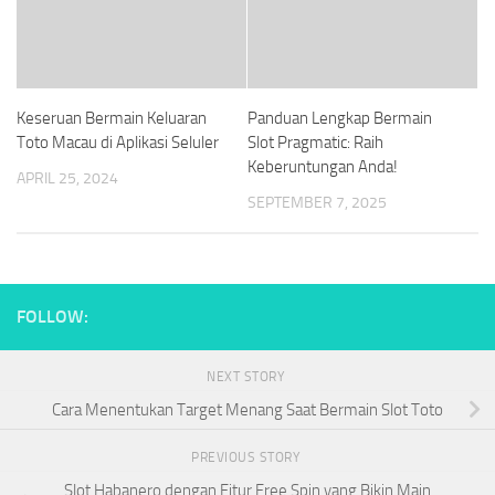
Keseruan Bermain Keluaran
Panduan Lengkap Bermain
Toto Macau di Aplikasi Seluler
Slot Pragmatic: Raih
Keberuntungan Anda!
APRIL 25, 2024
SEPTEMBER 7, 2025
FOLLOW:
NEXT STORY
Cara Menentukan Target Menang Saat Bermain Slot Toto
PREVIOUS STORY
Slot Habanero dengan Fitur Free Spin yang Bikin Main