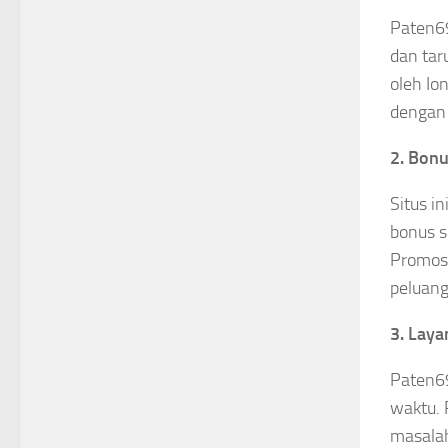
Paten69
dan tar
oleh Io
dengan 
2. Bon
Situs i
bonus s
Promosi
peluang
3. Lay
Paten69
waktu. 
masalah