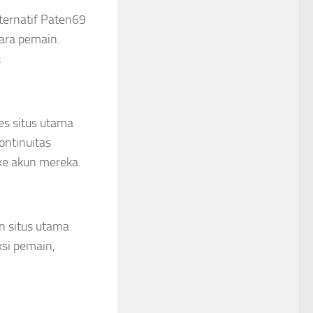
lternatif Paten69
ara pemain.
:
s situs utama
ontinuitas
ke akun mereka.
n situs utama.
ksi pemain,