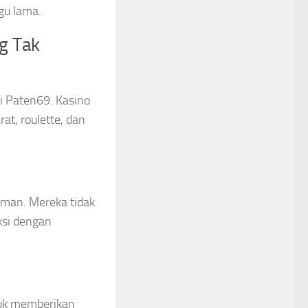
gu lama.
g Tak
di Paten69. Kasino
at, roulette, dan
laman. Mereka tidak
ksi dengan
tuk memberikan