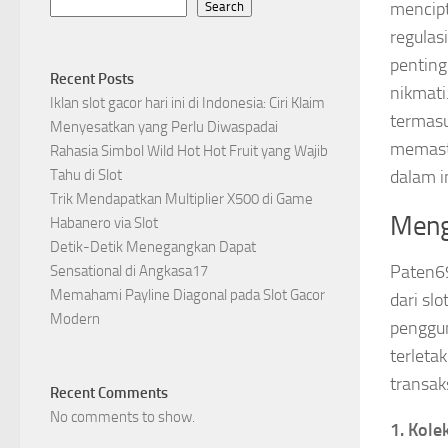
mencipt
Search
regulas
penting
Recent Posts
nikmati
Iklan slot gacor hari ini di Indonesia: Ciri Klaim
termasu
Menyesatkan yang Perlu Diwaspadai
memasti
Rahasia Simbol Wild Hot Hot Fruit yang Wajib
dalam in
Tahu di Slot
Trik Mendapatkan Multiplier X500 di Game
Meng
Habanero via Slot
Detik-Detik Menegangkan Dapat
Paten69
Sensational di Angkasa17
Memahami Payline Diagonal pada Slot Gacor
dari sl
Modern
penggun
terleta
transak
Recent Comments
No comments to show.
1. Kole