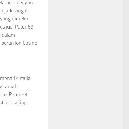
 Namun, dengan
menjadi sangat
 yang mereka
us judi Paten69,
9
dalam
 peran Ion Casino
menarik, mulai
ang ramah
tama Paten69
tikan setiap