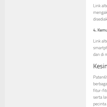
Link al
mengaks
disedia
4. Kemu
Link alt
smartph
dan di 
Kesi
Paten69
berbag
fitur-f
serta l
pecinta 