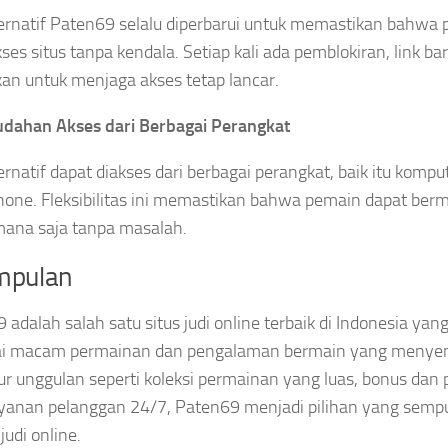
ternatif Paten69 selalu diperbarui untuk memastikan bahwa 
es situs tanpa kendala. Setiap kali ada pemblokiran, link ba
kan untuk menjaga akses tetap lancar.
dahan Akses dari Berbagai Perangkat
ernatif dapat diakses dari berbagai perangkat, baik itu komput
one. Fleksibilitas ini memastikan bahwa pemain dapat berm
mana saja tanpa masalah.
mpulan
 adalah salah satu situs judi online terbaik di Indonesia y
ai macam permainan dan pengalaman bermain yang menye
itur unggulan seperti koleksi permainan yang luas, bonus dan
ayanan pelanggan 24/7, Paten69 menjadi pilihan yang sempu
judi online.