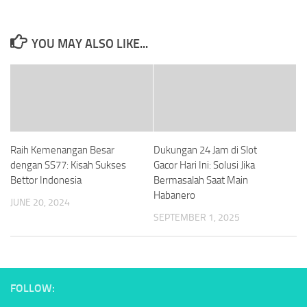
YOU MAY ALSO LIKE...
Raih Kemenangan Besar
Dukungan 24 Jam di Slot
dengan SS77: Kisah Sukses
Gacor Hari Ini: Solusi Jika
Bettor Indonesia
Bermasalah Saat Main
Habanero
JUNE 20, 2024
SEPTEMBER 1, 2025
FOLLOW: