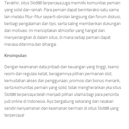
Terakhir, situs Slot88 terpercaya juga memiliki komunitas pemain
yang solid dan ramah. Para pemain dapat berinteraksi satu sama
lain melalui fitur-fitur seperti obrolan langsung dan forum diskusi,
berbagi pengalaman dan tips, serta saling memberikan dukungan
dan motivasi. Ini menciptakan atmosfer yang hangat dan
menyenangkan di dalam situs, di mana setiap pemain dapat
merasa diterima dan dihargai.
Kesimpulan
Dengan keamanan data pribadi dan keuangan yang tinggi, lisensi
resmi dan regulasi ketat, beragamnya pilihan permainan slot,
kemudahan akses dan penggunaan, promosi dan bonus menarik,
serta komunitas pemain yang solid, tidak mengherankan jika situs
Slot88 terpercaya telah menjadi pilihan utama bagi para pencinta
judi online di Indonesia. Ayo bergabung sekarang dan rasakan
sendiri kenyamanan dan keamanan bermain di situs Slot88 yang
terpercaya!