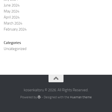
June 2024
May 2024
April 2024
March 2024
February 2024
Categories
Uncategorized
kosenkaitoru © 2026. All Rights Reserved.
Powered by
- Designed with the
Hueman theme