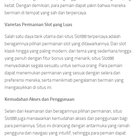
ketat. Dengan demikian, para pemain dapat yakin bahwa mereka
bermain di tempat yang sah dan terpercaya.
Varietas Permainan Slot yang Luas
Salah satu daya tarik utama dari situs Slot88 terpercaya adalah
beragamnya pilihan permainan slot yang ditawarkannya. Dari slot
klasik hingga yang paling modern, dari tema yang sederhana hingga
yang penuh dengan fitur bonus yang menarik, situs Slot88
menyediakan segala sesuatu untuk semua orang. Para pemain
dapat menemukan permainan yang sesuai dengan selera dan
preferensi mereka, serta menikmati pengalaman bermain yang
mengasyikkan di situs ini.
Kemudahan Akses dan Penggunaan
Selain dari keamanan dan beragamnya pilihan permainan, situs
Slot88 juga menawarkan kemudahan akses dan penggunaan bagi
para pemainnya. Situs ini dirancang dengan antarmuka yang ramah
pengguna dan navigasi yang intuitif, sehingga para pemain dapat