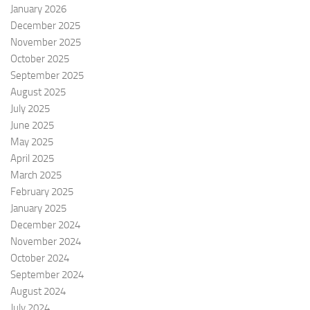
January 2026
December 2025
November 2025
October 2025
September 2025
August 2025
July 2025
June 2025
May 2025
April 2025
March 2025
February 2025
January 2025
December 2024
November 2024
October 2024
September 2024
August 2024
July 2024