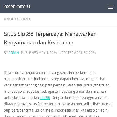
kosenkaitoru
Skip to content
UNCATEGORIZED
Situs Slot88 Terpercaya: Menawarkan
Kenyamanan dan Keamanan
BY
ADMIN
· PUBLISHED
MAY 1, 2024
· UPDATED
APRIL 30, 2024
Dalam dunia perjudian online yang semakin berkembang,
menemukan situs judi online yang dapat dipercaya menjadi hal
yang sangat penting bagi para pemain. Salah satu situs yang telah
mendapatkan reputasi sebagai tempat yang aman dan nyaman
untuk bermain adalah
slot88
. Dengan berbagai keunggulan yang
ditawarkannya, situs Slot88 terpercaya telah menjadi pilihan utama
bagi para pencinta judi online di Indonesia. Mari kita eksplor lebih
dalam mengenai mengapa situs Slot88 begitu diminati dan