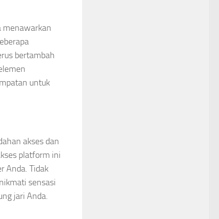
ga menawarkan
Beberapa
terus bertambah
 elemen
empatan untuk
udahan akses dan
ses platform ini
er Anda. Tidak
enikmati sensasi
ng jari Anda.