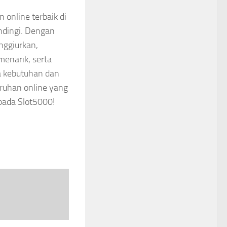
 online terbaik di
ndingi. Dengan
nggiurkan,
enarik, serta
 kebutuhan dan
aruhan online yang
ipada Slot5000!