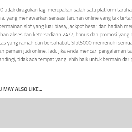
0 tidak diragukan lagi merupakan salah satu platform taruhan
ia, yang menawarkan sensasi taruhan online yang tak terta
 permainan slot yang luar biasa, jackpot besar dan hadiah me
an akses dan ketersediaan 24/7, bonus dan promosi yang m
tas yang ramah dan bersahabat, Slot5000 memenuhi semua
an pemain judi online. Jadi, jika Anda mencari pengalaman t
tandingi, tidak ada tempat yang lebih baik untuk bermain dar
 MAY ALSO LIKE...