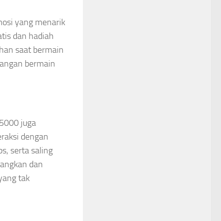
mosi yang menarik
atis dan hadiah
han saat bermain
enangan bermain
t5000 juga
eraksi dengan
s, serta saling
nangkan dan
yang tak