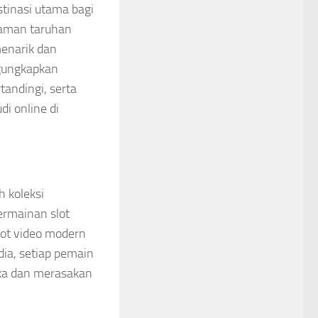
stinasi utama bagi
laman taruhan
menarik dan
ngungkapkan
andingi, serta
i online di
h koleksi
ermainan slot
lot video modern
dia, setiap pemain
ka dan merasakan