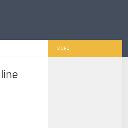
MORE
line