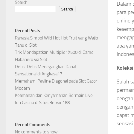
Search
Dalam d
Search
para pe
online 
kesempa
Recent Posts
mengapa
Rahasia Simbol Wild Hot Hot Fruit yang Wajib
apa yan
Tahu di Slot
Trik Mendapatkan Multiplier X500 di Game
Indones
Habanero via Slot
Detik-Detik Menegangkan Dapat
Koleksi
Sensational di Angkasa17
Salah 
Memahami Payline Diagonal pada Slot Gacor
Modern
permain
Keamanan dan Kenyamanan Bermain Live
dengan 
Ion Casino di Situs Betwin188
dengan 
dapat 
sensasi
Recent Comments
No comments to show.