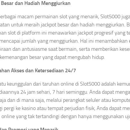
t Besar dan Hadiah Menggiurkan
berbagai macam permainan slot yang menarik, Slot5000 ju
tan untuk meraih jackpot besar dan hadiah menggiurkan. 
an slot di platform ini menawarkan jackpot progresif yang 
 mencapai jumlah yang menggiurkan. Hal ini menambahkan
raan dan antusiasme saat bermain, serta memberikan kes
 kemenangan besar yang dapat mengubah hidup.
han Akses dan Ketersediaan 24/7
atu keunggulan dari taruhan online di Slot5000 adalah kem
diaannya 24 jam sehari, 7 hari seminggu. Anda dapat mengak
aja dan di mana saja, melalui perangkat seluler atau komput
agi pergi ke kasino atau tempat perjudian fisik, Anda dapat m
 online yang tak tertandingi dengan hanya menggunakan uju
dan Promosi yang Menarik