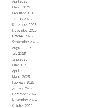
April 2026
March 2026
February 2026
January 2026
December 2025
November 2025
October 2025
September 2025
August 2025
July 2025
June 2025
May 2025
April 2025
March 2025
February 2025
January 2025
December 2024
November 2024
October 2024