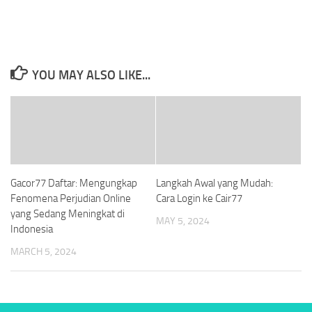
YOU MAY ALSO LIKE...
Gacor77 Daftar: Mengungkap
Langkah Awal yang Mudah:
Fenomena Perjudian Online
Cara Login ke Cair77
yang Sedang Meningkat di
MAY 5, 2024
Indonesia
MARCH 5, 2024