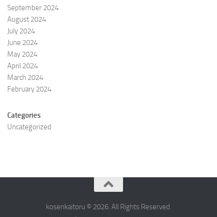
September 2024
August 2024
July 2024
June 2024
May 2024
April 2024
March 2024
February 2024
Categories
Uncategorized
kosenkaitoru © 2026. All Rights Reserved.