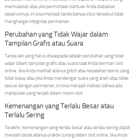
memuaskan atau jika permintaan bantuan Anda diabaikan
sepenuhnya, ini bisa menjadi tanda bahwa situs tersebut tidak
menghargai integritas permainan.
Perubahan yang Tidak Wajar dalam
Tampilan Grafis atau Suara
Tanda lain yang harus diwaspadai adalah perubahan yang tidak
wajar dalam tampilan grafis atau suara saat Anda bermain slot
online. Jika Anda melihat adanya glitch atau kesalahan teknis yang
tidak biasa, atau jika Anda mendengar suara yang aneh atau tidak
sesuai dengan permainan, ini bisa menjadi indikasi bahwa ada
manipulasi yang terjadi dalam mesin slot.
Kemenangan yang Terlalu Besar atau
Terlalu Sering
Terakhir, kemenangan yang terlalu besar atau terlalu sering dapat
menjadi tanda adanya praktik curang dalam slot online. Jika Anda