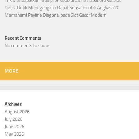
Trik Mendapatkan Multiplier X500 di Game Habanero via Slot
Detik-Detik Menegangkan Dapat Sensational di Angkasa17
Memahami Payline Diagonal pada Slot Gacor Modern
Recent Comments
No comments to show.
MORE
Archives
August 2026
July 2026
June 2026
May 2026