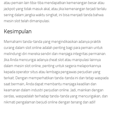
atau pemain lain tiba-tiba mendapatkan kemenangan besar atau
jackpot yang tidak masuk akal, atau jika kemenangan terjadi terlalu
sering dalam jangka waktu singkat, ini bisa menjadi tanda bahwa
mesin slot telah dimanipulasi.
Kesimpulan
Memahami tanda-tanda yang mengindikasikan adanya praktik
curang dalam slot online adalah penting bagi para pemain untuk
melindungi diri mereka sendiri dan menjaga integritas permainan.
Jika Anda mencurigai adanya cheat slot atau manipulasi lainnya
dalam mesin slot online, penting untuk segera melaporkannya
kepada operator situs atau lembaga pengawas perjudian yang
terkait. Dengan memperhatikan tanda-tanda ini dan tetap waspada
saat bermain, Anda dapat membantu menjaga keadilan dan
keamanan dalam industri perjudian online. Jadi, mainkan dengan
cerdas, waspadalah terhadap tanda-tanda yang mencurigakan, dan
nikmati pengalaman berjudi online dengan tenang dan adil!