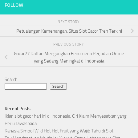
FOLLOW:
NEXT STORY
Petualangan Kemenangan: Situs Slot Gacor Tren Terkini
PREVIOUS STORY
Gacor77 Daftar: Mengungkap Fenomena Perjudian Online
yang Sedang Meningkat di Indonesia
Search
Search
Recent Posts
Iklan slot gacor hari ini di Indonesia: Ciri Klaim Menyesatkan yang
Perlu Diwaspadai
Rahasia Simbol Wild Hot Hot Fruit yang Wajib Tahu di Slot