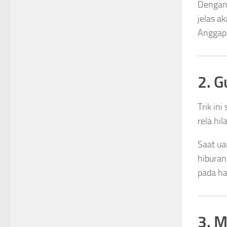
Dengan 
jelas a
Anggap 
2. G
Trik in
rela hi
Saat ua
hiburan
pada ha
3. M