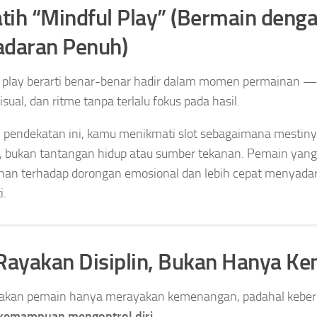
atih “Mindful Play” (Bermain deng
adaran Penuh)
 play berarti benar-benar hadir dalam momen permainan 
isual, dan ritme tanpa terlalu fokus pada hasil.
pendekatan ini, kamu menikmati slot sebagaimana mestiny
, bukan tantangan hidup atau sumber tekanan. Pemain yang
ahan terhadap dorongan emosional dan lebih cepat menyada
i.
Rayakan Disiplin, Bukan Hanya K
kan pemain hanya merayakan kemenangan, padahal keberha
kemampuan mengontrol diri
.