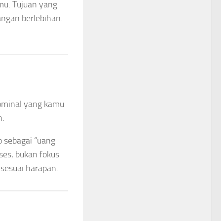
mu. Tujuan yang
ngan berlebihan.
nominal yang kamu
n.
o sebagai “uang
ses, bukan fokus
 sesuai harapan.