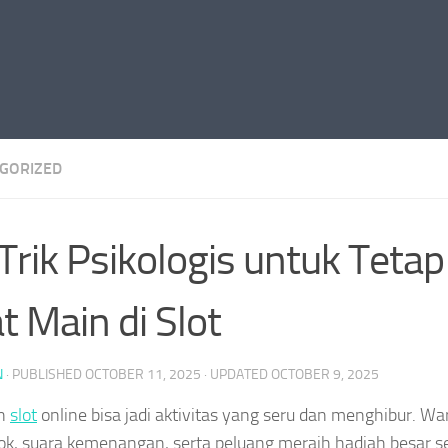
GORIZED
Trik Psikologis untuk Tetap 
t Main di Slot
N
· PUBLISHED
OCTOBER 11, 2025
· UPDATED
OCTOBER 9, 2025
in
slot
online bisa jadi aktivitas yang seru dan menghibur. 
k, suara kemenangan, serta peluang meraih hadiah besar 