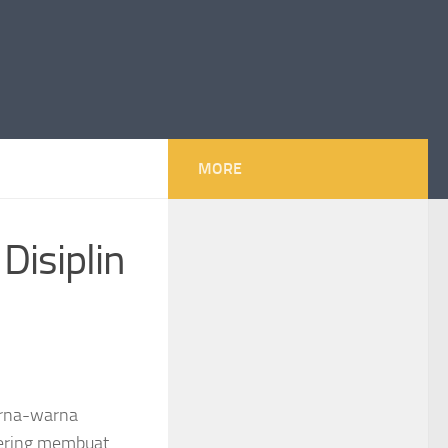
MORE
Disiplin
Warna-warna
sering membuat