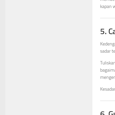
kapan w
5. C
Kedenga
sadar t
Tuliska
bagaima
mengena
Kesadara
6. 