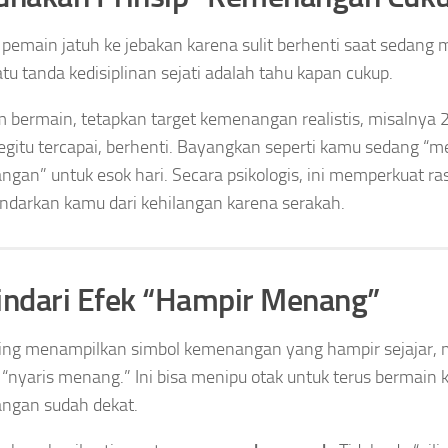
pemain jatuh ke jebakan karena sulit berhenti saat sedang
atu tanda kedisiplinan sejati adalah tahu kapan cukup.
 bermain, tetapkan target kemenangan realistis, misalnya 2
egitu tercapai, berhenti. Bayangkan seperti kamu sedang “
gan” untuk esok hari. Secara psikologis, ini memperkuat ra
darkan kamu dari kehilangan karena serakah.
indari Efek “Hampir Menang”
ring menampilkan simbol kemenangan yang hampir sejajar,
 “nyaris menang.” Ini bisa menipu otak untuk terus bermain
ngan sudah dekat.