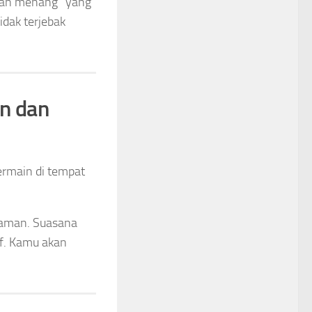
liran menang” yang
idak terjebak
n dan
ermain di tempat
yaman. Suasana
f. Kamu akan