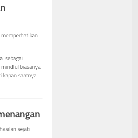
an
— memperhatikan
a: sebagai
 mindful biasanya
ri kapan saatnya
emenangan
silan sejati