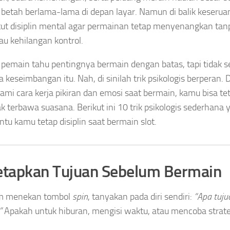
betah berlama-lama di depan layar. Namun di balik keseruan
t disiplin mental agar permainan tetap menyenangkan ta
tau kehilangan kontrol.
pemain tahu pentingnya bermain dengan batas, tapi tidak 
 keseimbangan itu. Nah, di sinilah trik psikologis berperan.
i cara kerja pikiran dan emosi saat bermain, kamu bisa tet
ak terbawa suasana. Berikut ini 10 trik psikologis sederhana 
u kamu tetap disiplin saat bermain slot.
etapkan Tujuan Sebelum Bermain
m menekan tombol
spin
, tanyakan pada diri sendiri:
“Apa tuju
”
Apakah untuk hiburan, mengisi waktu, atau mencoba strate