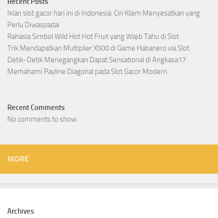
Recent Posts
Iklan slot gacor hari ini di Indonesia: Ciri Klaim Menyesatkan yang
Perlu Diwaspadai
Rahasia Simbol Wild Hot Hot Fruit yang Wajib Tahu di Slot
Trik Mendapatkan Multiplier X500 di Game Habanero via Slot
Detik-Detik Menegangkan Dapat Sensational di Angkasa17
Memahami Payline Diagonal pada Slot Gacor Modern
Recent Comments
No comments to show.
MORE
Archives