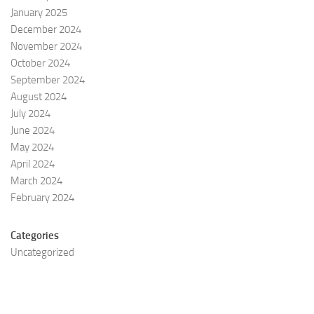
January 2025
December 2024
November 2024
October 2024
September 2024
August 2024
July 2024
June 2024
May 2024
April 2024
March 2024
February 2024
Categories
Uncategorized