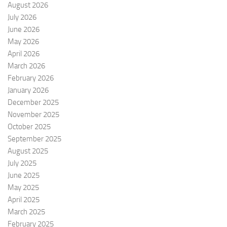
August 2026
July 2026
June 2026
May 2026
April 2026
March 2026
February 2026
January 2026
December 2025
November 2025
October 2025
September 2025
August 2025
July 2025
June 2025
May 2025
April 2025
March 2025
February 2025