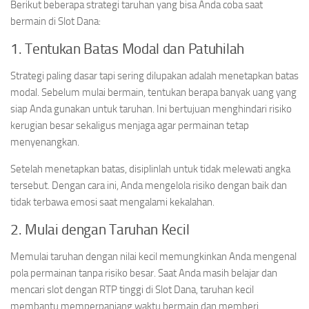
Berikut beberapa strategi taruhan yang bisa Anda coba saat
bermain di Slot Dana:
1. Tentukan Batas Modal dan Patuhilah
Strategi paling dasar tapi sering dilupakan adalah menetapkan batas
modal. Sebelum mulai bermain, tentukan berapa banyak uang yang
siap Anda gunakan untuk taruhan. Ini bertujuan menghindari risiko
kerugian besar sekaligus menjaga agar permainan tetap
menyenangkan.
Setelah menetapkan batas, disiplinlah untuk tidak melewati angka
tersebut. Dengan cara ini, Anda mengelola risiko dengan baik dan
tidak terbawa emosi saat mengalami kekalahan.
2. Mulai dengan Taruhan Kecil
Memulai taruhan dengan nilai kecil memungkinkan Anda mengenal
pola permainan tanpa risiko besar. Saat Anda masih belajar dan
mencari slot dengan RTP tinggi di Slot Dana, taruhan kecil
membantu memperpanjang waktu bermain dan memberi