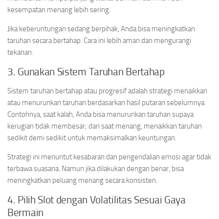
kesempatan menang lebih sering.
Jika keberuntungan sedang berpihak, Anda bisa meningkatkan
taruhan secara bertahap. Cara ini lebih aman dan mengurangi
tekanan.
3. Gunakan Sistem Taruhan Bertahap
Sistem taruhan bertahap atau progresif adalah strategi menaikkan
atau menurunkan taruhan berdasarkan hasil putaran sebelumnya.
Contohnya, saat kalah, Anda bisa menurunkan taruhan supaya
kerugian tidak membesar; dan saat menang, menaikkan taruhan
sedikit demi sedikit untuk memaksimalkan keuntungan.
Strategi ini menuntut kesabaran dan pengendalian emosi agar tidak
terbawa suasana. Namun jika dilakukan dengan benar, bisa
meningkatkan peluang menang secara konsisten.
4. Pilih Slot dengan Volatilitas Sesuai Gaya
Bermain