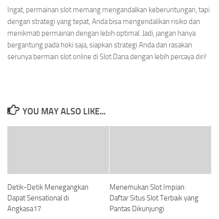
Ingat, permainan slot memang mengandalkan keberuntungan, tapi
dengan strategi yang tepat, Anda bisa mengendalikan risiko dan
menikmati permainan dengan lebih optimal. Jadi, jangan hanya
bergantung pada hoki saja, siapkan strategi Anda dan rasakan
serunya bermain slot online di Slot Dana dengan lebih percaya diri!
YOU MAY ALSO LIKE...
Detik-Detik Menegangkan
Menemukan Slot Impian:
Dapat Sensational di
Daftar Situs Slot Terbaik yang
Angkasa17
Pantas Dikunjungi