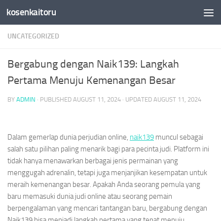
kosenkaitoru
Skip to content
UNCATEGORIZED
Bergabung dengan Naik139: Langkah
Pertama Menuju Kemenangan Besar
BY
ADMIN
· PUBLISHED
AUGUST 11, 2024
· UPDATED
AUGUST 11, 2024
Dalam gemerlap dunia perjudian online,
naik139
muncul sebagai
salah satu pilihan paling menarik bagi para pecinta judi. Platform ini
tidak hanya menawarkan berbagai jenis permainan yang
menggugah adrenalin, tetapi juga menjanjikan kesempatan untuk
meraih kemenangan besar. Apakah Anda seorang pemula yang
baru memasuki dunia judi online atau seorang pemain
berpengalaman yang mencari tantangan baru, bergabung dengan
Naik139 bisa menjadi langkah pertama yang tepat menuju