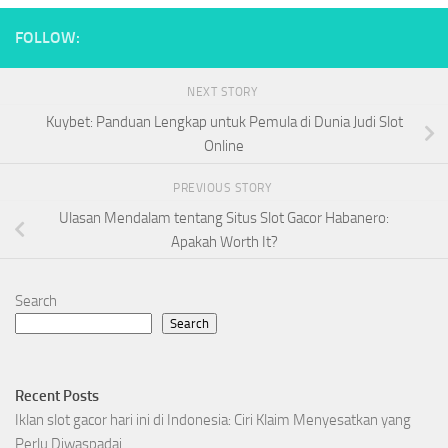
FOLLOW:
NEXT STORY
Kuybet: Panduan Lengkap untuk Pemula di Dunia Judi Slot
Online
PREVIOUS STORY
Ulasan Mendalam tentang Situs Slot Gacor Habanero:
Apakah Worth It?
Search
Search
Recent Posts
Iklan slot gacor hari ini di Indonesia: Ciri Klaim Menyesatkan yang
Perlu Diwaspadai