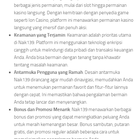
berbagai jenis permainan, mulai dari slot hingga permainan
kasino langsung. Dengan kemitraan dengan penyedia game
seperti Ion Casino, platform ini menawarkan permainan kasino
langsung yang imersif dan penuh aksi.
Keamanan yang Terjamin
: Keamanan adalah prioritas utama
di Naik139. Platform ini menggunakan teknologi enkripsi
canggih untuk melindungi data pribadi dan transaksi keuangan
Anda. Anda bisa bermain dengan tenang tanpa khawatir
tentang masalah keamanan.
Antarmuka Pengguna yang Ramah
: Desain antarmuka
Naik139 dirancang agar mudah dinavigasi, memudahkan Anda
untuk menemukan permainan favorit dan fitur-fitur lainnya
dengan cepat. Ini memastikan bahwa pengalaman bermain
Anda tetap lancar dan menyenangkan.
Bonus dan Promosi Menarik
: Naik139 menawarkan berbagai
bonus dan promosi yang dapat meningkatkan peluang Anda
untuk meraih kemenangan besar. Bonus sambutan, putaran
gratis, dan promosi reguler adalah beberapa cara untuk