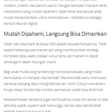
modern, praktis, dan penuh warna. Dengan tampilan menarik serta
mekanisme yang mudah dipahami, tidak heran jika banyak anak
muda merasa tertarik untuk mencobanya—setidaknya sebagai
bentuk hiburan digital.
Mudah Dipahami, Langsung Bisa Dimainkan
Salah satu daya tarik terbesar Slot adalah kesederhanaannya. Tidak
seperti beberapa permainan lain yang membutuhkan strategi
kompleks atau waktu belajar cukup lama, permainan ini dapat
dimengerti dalam hitungan menit.
Bagi anak muda yang cenderung menyukai sesuatu yang instan,
kemudahan ini menjadi nilai tambah. Mereka tidak perlu membaca
panduan panjang atau menghafal aturan rumit. Cukup memahami
fungsi dasar tombol dan simbol, permainan sudah bisa dinikmati.
Kesederhanaan tersebut juga membuatnya cocok dimainkan di sela
aktivitas padat, seperti saat menunggu teman atau beristirahat
setelah bekerja maupun kuliah.