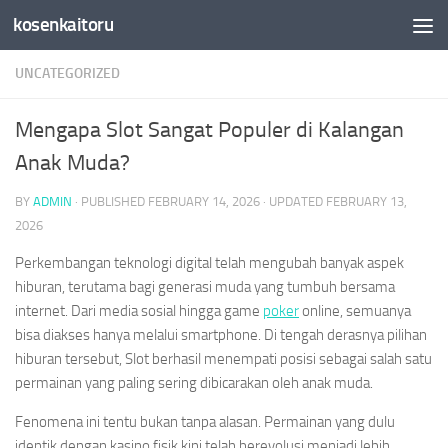
kosenkaitoru
Skip to content
UNCATEGORIZED
Mengapa Slot Sangat Populer di Kalangan
Anak Muda?
BY
ADMIN
· PUBLISHED
FEBRUARY 14, 2026
· UPDATED
FEBRUARY 13,
2026
Perkembangan teknologi digital telah mengubah banyak aspek
hiburan, terutama bagi generasi muda yang tumbuh bersama
internet. Dari media sosial hingga game
poker
online, semuanya
bisa diakses hanya melalui smartphone. Di tengah derasnya pilihan
hiburan tersebut, Slot berhasil menempati posisi sebagai salah satu
permainan yang paling sering dibicarakan oleh anak muda.
Fenomena ini tentu bukan tanpa alasan. Permainan yang dulu
identik dengan kasino fisik kini telah berevolusi menjadi lebih